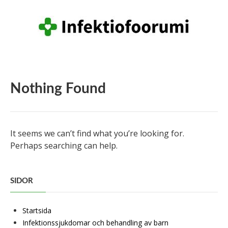
Nothing Found
It seems we can’t find what you’re looking for.
Perhaps searching can help.
SIDOR
Startsida
Infektionssjukdomar och behandling av barn