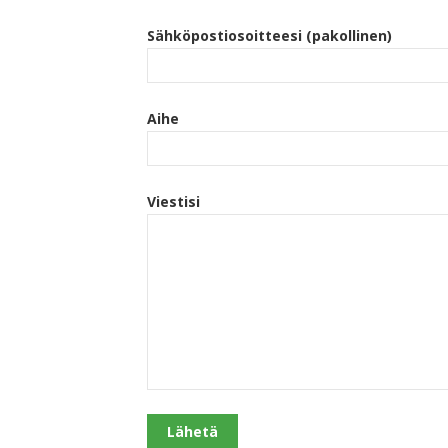
Sähköpostiosoitteesi (pakollinen)
Aihe
Viestisi